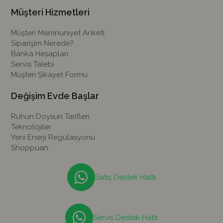
Müşteri Hizmetleri
Müşteri Memnuniyet Anketi
Siparişim Nerede?
Banka Hesapları
Servis Talebi
Müşteri Şikayet Formu
Değişim Evde Başlar
Ruhun Doysun Tarifleri
Teknolojiler
Yeni Enerji Regülasyonu
Shoppuan
Satış Destek Hattı
Servis Destek Hattı