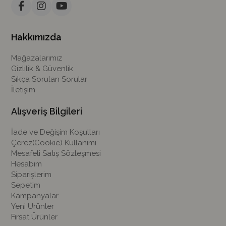
Hakkımızda
Mağazalarımız
Gizlilik & Güvenlik
Sıkça Sorulan Sorular
İletişim
Alışveriş Bilgileri
İade ve Değişim Koşulları
Çerez(Cookie) Kullanımı
Mesafeli Satış Sözleşmesi
Hesabım
Siparişlerim
Sepetim
Kampanyalar
Yeni Ürünler
Fırsat Ürünler