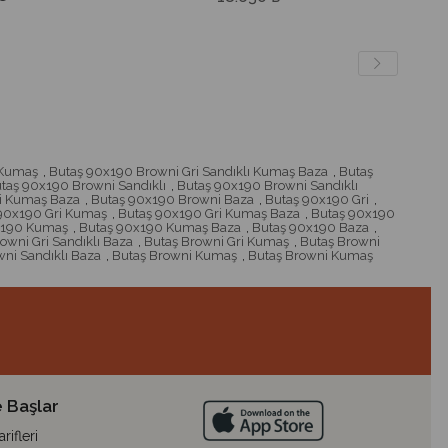
 Kumaş
,
Butaş 90x190 Browni Gri Sandıklı Kumaş Baza
,
Butaş
taş 90x190 Browni Sandıklı
,
Butaş 90x190 Browni Sandıklı
i Kumaş Baza
,
Butaş 90x190 Browni Baza
,
Butaş 90x190 Gri
,
90x190 Gri Kumaş
,
Butaş 90x190 Gri Kumaş Baza
,
Butaş 90x190
x190 Kumaş
,
Butaş 90x190 Kumaş Baza
,
Butaş 90x190 Baza
,
owni Gri Sandıklı Baza
,
Butaş Browni Gri Kumaş
,
Butaş Browni
ni Sandıklı Baza
,
Butaş Browni Kumaş
,
Butaş Browni Kumaş
 Başlar
ifleri