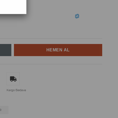
Kargo Bedava
)