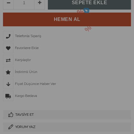
Telefonla Sipariş
Favorilere Ekle
Karşılaştır
İndirimli Ürün
Fiyat Düşünce Haber Ver
Kargo Bedava
TAVSIYE ET
YORUM YAZ