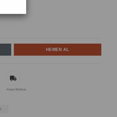
Kargo Bedava
)