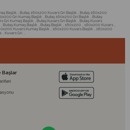
aş Başlık
,
Butaş 160x200 Kuvars Gri Başlık
,
Butaş 160x200
0x200 Gri Kumaş Başlık
,
Butaş 160x200 Gri Başlık
,
Butaş
rs Gri Kumaş Başlık
,
Butaş Kuvars Gri Başlık
,
Butaş Kuvars
,
Butaş Kumaş Başlık
,
Butaş Başlık
,
160x200
,
160x200 Kuvars
,
0x200 Kuvars Kumaş Başlık
,
160x200 Kuvars Başlık
,
160x200
s
,
Kuvars Gri
,
 Başlar
ifleri
lasyonu