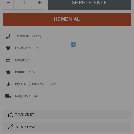
Telefonla Sipariş
Favorilere Ekle
Karşılaştır
İndirimli Ürün
Fiyat Düşünce Haber Ver
Kargo Bedava
TAVSIYE ET
YORUM YAZ