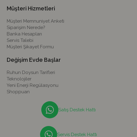
Müşteri Hizmetleri
Müşteri Memnuniyet Anketi
Siparişim Nerede?
Banka Hesapları
Servis Talebi
Müşteri Şikayet Formu
Değişim Evde Başlar
Ruhun Doysun Tarifleri
Teknolojiler
Yeni Enerji Regülasyonu
Shoppuan
Satış Destek Hattı
Servis Destek Hattı