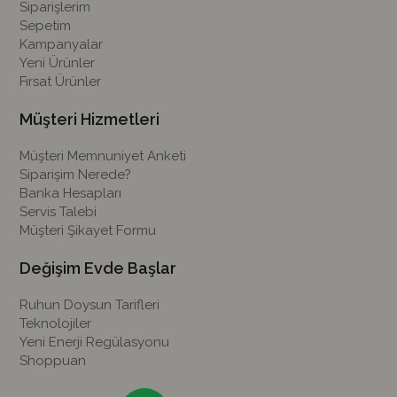
Siparişlerim
Sepetim
Kampanyalar
Yeni Ürünler
Fırsat Ürünler
Müşteri Hizmetleri
Müşteri Memnuniyet Anketi
Siparişim Nerede?
Banka Hesapları
Servis Talebi
Müşteri Şikayet Formu
Değişim Evde Başlar
Ruhun Doysun Tarifleri
Teknolojiler
Yeni Enerji Regülasyonu
Shoppuan