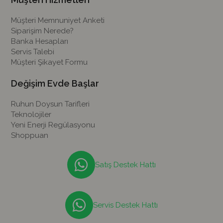
Müşteri Memnuniyet Anketi
Siparişim Nerede?
Banka Hesapları
Servis Talebi
Müşteri Şikayet Formu
Değişim Evde Başlar
Ruhun Doysun Tarifleri
Teknolojiler
Yeni Enerji Regülasyonu
Shoppuan
Satış Destek Hattı
Servis Destek Hattı