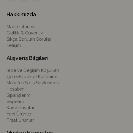
Hakkımızda
Mağazalarımız
Gizlilik & Güvenlik
Sıkça Sorulan Sorular
İletişim
Alışveriş Bilgileri
İade ve Değişim Koşulları
Çerez(Cookie) Kullanımı
Mesafeli Satış Sözleşmesi
Hesabım
Siparişlerim
Sepetim
Kampanyalar
Yeni Ürünler
Fırsat Ürünler
Müşteri Hizmetleri