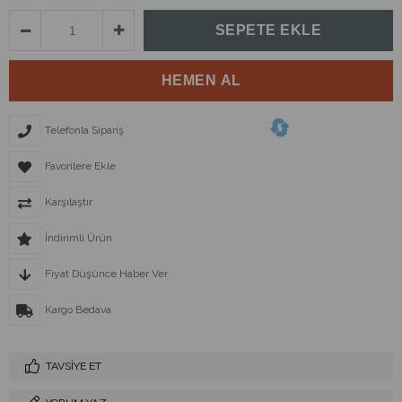
Telefonla Sipariş
Favorilere Ekle
Karşılaştır
İndirimli Ürün
Fiyat Düşünce Haber Ver
Kargo Bedava
TAVSIYE ET