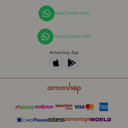
Satış Destek Hattı
Servis Destek Hattı
Armarshop App