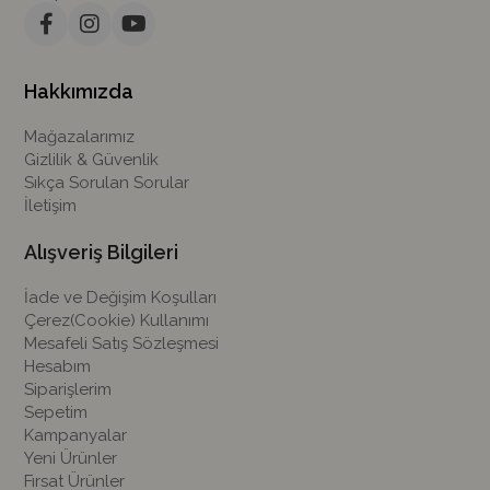
Hakkımızda
Mağazalarımız
Gizlilik & Güvenlik
Sıkça Sorulan Sorular
İletişim
Alışveriş Bilgileri
İade ve Değişim Koşulları
Çerez(Cookie) Kullanımı
Mesafeli Satış Sözleşmesi
Hesabım
Siparişlerim
Sepetim
Kampanyalar
Yeni Ürünler
Fırsat Ürünler