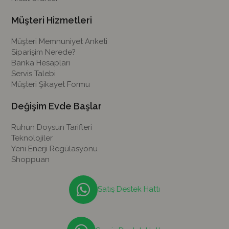
Müşteri Hizmetleri
Müşteri Memnuniyet Anketi
Siparişim Nerede?
Banka Hesapları
Servis Talebi
Müşteri Şikayet Formu
Değişim Evde Başlar
Ruhun Doysun Tarifleri
Teknolojiler
Yeni Enerji Regülasyonu
Shoppuan
Satış Destek Hattı