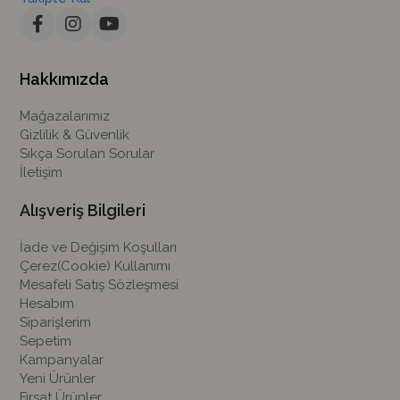
Hakkımızda
Mağazalarımız
Gizlilik & Güvenlik
Sıkça Sorulan Sorular
İletişim
Alışveriş Bilgileri
İade ve Değişim Koşulları
Çerez(Cookie) Kullanımı
Mesafeli Satış Sözleşmesi
Hesabım
Siparişlerim
Sepetim
Kampanyalar
Yeni Ürünler
Fırsat Ürünler