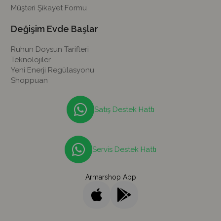
Müşteri Şikayet Formu
Değişim Evde Başlar
Ruhun Doysun Tarifleri
Teknolojiler
Yeni Enerji Regülasyonu
Shoppuan
Satış Destek Hattı
Servis Destek Hattı
Armarshop App