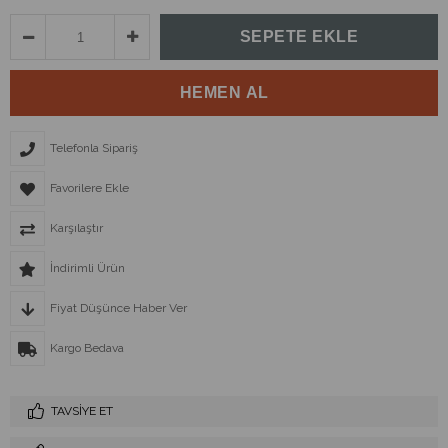
Telefonla Sipariş
Favorilere Ekle
Karşılaştır
İndirimli Ürün
Fiyat Düşünce Haber Ver
Kargo Bedava
TAVSIYE ET