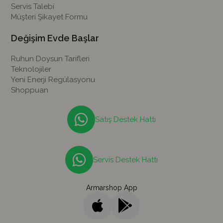
Servis Talebi
Müşteri Şikayet Formu
Değişim Evde Başlar
Ruhun Doysun Tarifleri
Teknolojiler
Yeni Enerji Regülasyonu
Shoppuan
Satış Destek Hattı
Servis Destek Hattı
Armarshop App