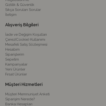
Gizlilik & Güvenlik
Sıkça Sorulan Sorular
İletişim
Alışveriş Bilgileri
İade ve Değişim Koşulları
Çerez(Cookie) Kullanımı
Mesafeli Satış Sözleşmesi
Hesabım
Siparişlerim
Sepetim
Kampanyalar
Yeni Ürünler
Fırsat Ürünler
Müşteri Hizmetleri
Müşteri Memnuniyet Anketi
Siparişim Nerede?
Banka Hesapları