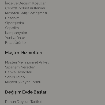
İade ve Değişim Koşulları
Çerez(Cookie) Kullanımı
Mesafeli Satış Sözleşmesi
Hesabım
Siparişlerim
Sepetim
Kampanyalar
Yeni Ürünler
Fırsat Ürünler
Müşteri Hizmetleri
Müşteri Memnuniyet Anketi
Siparişim Nerede?
Banka Hesapları
Servis Talebi
Müşteri Şikayet Formu
Değişim Evde Başlar
Ruhun Doysun Tarifleri