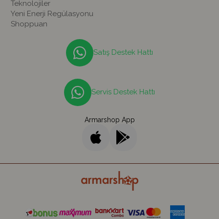
Teknolojiler
Yeni Enerji Regülasyonu
Shoppuan
Satış Destek Hattı
Servis Destek Hattı
Armarshop App