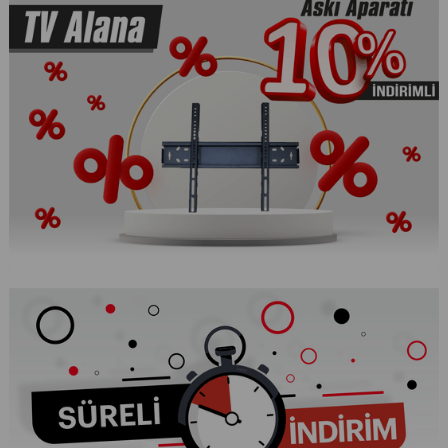
NAKİT / HAVALE
NAKİT / HAVALE