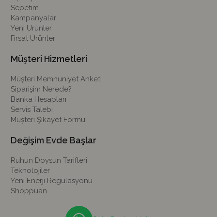
Sepetim
Kampanyalar
Yeni Ürünler
Fırsat Ürünler
Müşteri Hizmetleri
Müşteri Memnuniyet Anketi
Siparişim Nerede?
Banka Hesapları
Servis Talebi
Müşteri Şikayet Formu
Değişim Evde Başlar
Ruhun Doysun Tarifleri
Teknolojiler
Yeni Enerji Regülasyonu
Shoppuan