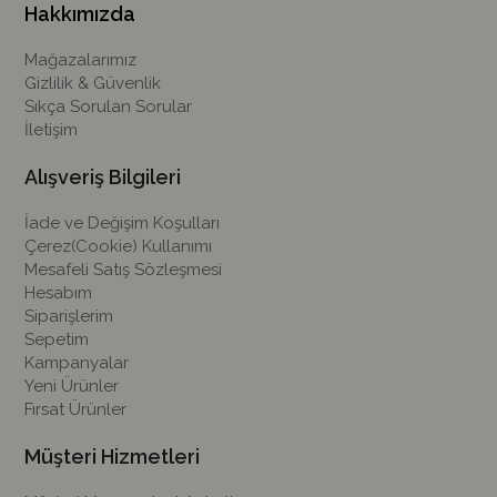
Hakkımızda
Mağazalarımız
Gizlilik & Güvenlik
Sıkça Sorulan Sorular
İletişim
Alışveriş Bilgileri
İade ve Değişim Koşulları
Çerez(Cookie) Kullanımı
Mesafeli Satış Sözleşmesi
Hesabım
Siparişlerim
Sepetim
Kampanyalar
Yeni Ürünler
Fırsat Ürünler
Müşteri Hizmetleri