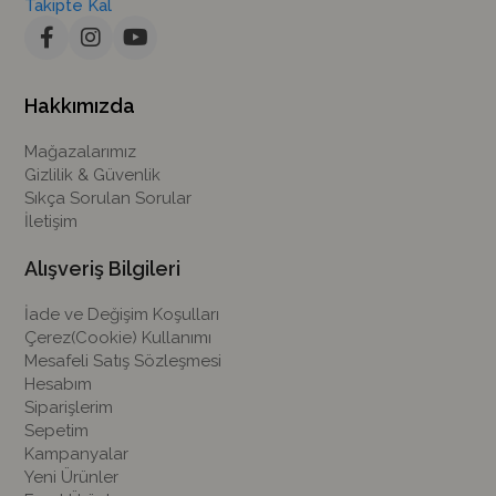
Takipte Kal
Hakkımızda
Mağazalarımız
Gizlilik & Güvenlik
Sıkça Sorulan Sorular
İletişim
Alışveriş Bilgileri
İade ve Değişim Koşulları
Çerez(Cookie) Kullanımı
Mesafeli Satış Sözleşmesi
Hesabım
Siparişlerim
Sepetim
Kampanyalar
Yeni Ürünler