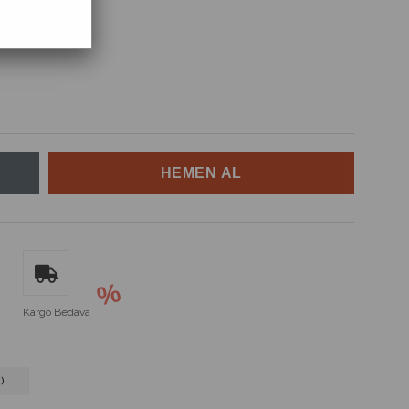
Kargo Bedava
)