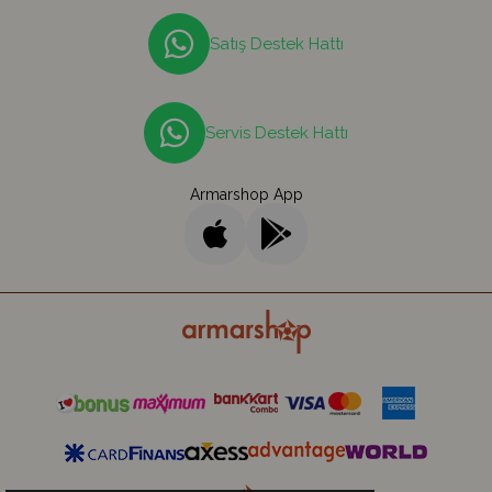
Satış Destek Hattı
Servis Destek Hattı
Armarshop App