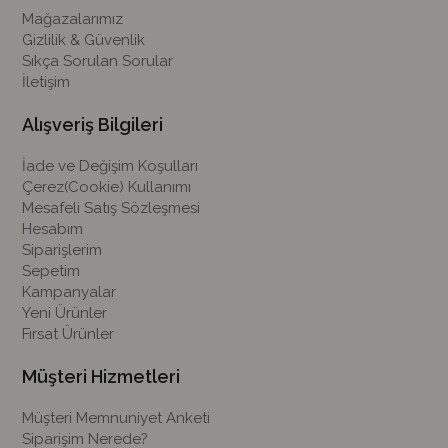
Mağazalarımız
Gizlilik & Güvenlik
Sıkça Sorulan Sorular
İletişim
Alışveriş Bilgileri
İade ve Değişim Koşulları
Çerez(Cookie) Kullanımı
Mesafeli Satış Sözleşmesi
Hesabım
Siparişlerim
Sepetim
Kampanyalar
Yeni Ürünler
Fırsat Ürünler
Müşteri Hizmetleri
Müşteri Memnuniyet Anketi
Siparişim Nerede?