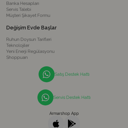
Banka Hesapları
Servis Talebi
Müşteri Şikayet Formu
Değişim Evde Başlar
Ruhun Doysun Tarifleri
Teknolojiler
Yeni Enerji Regülasyonu
Shoppuan
Satış Destek Hattı
Servis Destek Hattı
Armarshop App