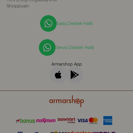
Shoppuan
Satış Destek Hattı
Servis Destek Hattı
Armarshop App