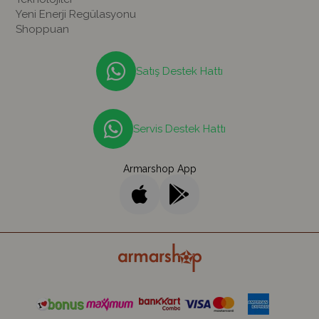
Yeni Enerji Regülasyonu
Shoppuan
Satış Destek Hattı
Servis Destek Hattı
Armarshop App