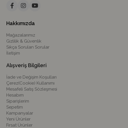
Hakkımızda
Mağazalarımız
Gizlilik & Güvenlik
Sıkça Sorulan Sorular
İletişim
Alışveriş Bilgileri
İade ve Değişim Koşulları
Çerez(Cookie) Kullanımı
Mesafeli Satış Sözleşmesi
Hesabım
Siparişlerim
Sepetim
Kampanyalar
Yeni Ürünler
Fırsat Ürünler