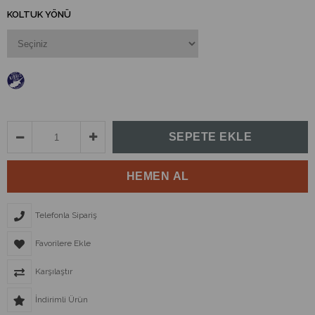
KOLTUK YÖNÜ
Telefonla Sipariş
Favorilere Ekle
Karşılaştır
İndirimli Ürün