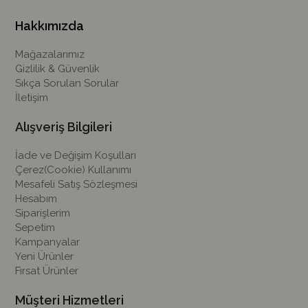
Hakkımızda
Mağazalarımız
Gizlilik & Güvenlik
Sıkça Sorulan Sorular
İletişim
Alışveriş Bilgileri
İade ve Değişim Koşulları
Çerez(Cookie) Kullanımı
Mesafeli Satış Sözleşmesi
Hesabım
Siparişlerim
Sepetim
Kampanyalar
Yeni Ürünler
Fırsat Ürünler
Müşteri Hizmetleri