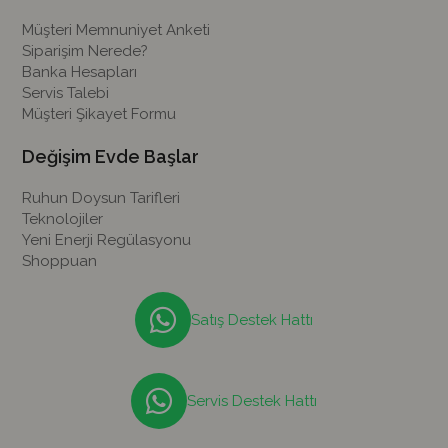
Müşteri Memnuniyet Anketi
Siparişim Nerede?
Banka Hesapları
Servis Talebi
Müşteri Şikayet Formu
Değişim Evde Başlar
Ruhun Doysun Tarifleri
Teknolojiler
Yeni Enerji Regülasyonu
Shoppuan
Satış Destek Hattı
Servis Destek Hattı