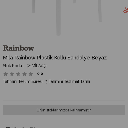
Mila Rainbow Plastik Kollu Sandalye Beyaz
(21MİLA05)
0.0
Tahmini Teslim Süresi
:
3 Tahmini Teslimat Tarihi
Ürün stoklarımızda kalmamıştır.