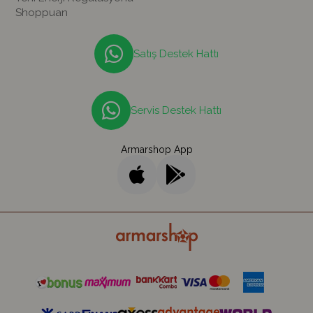
Shoppuan
Satış Destek Hattı
Servis Destek Hattı
Armarshop App