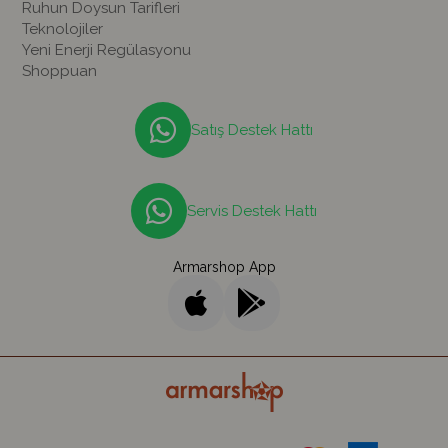
Ruhun Doysun Tarifleri
Teknolojiler
Yeni Enerji Regülasyonu
Shoppuan
Satış Destek Hattı
Servis Destek Hattı
Armarshop App