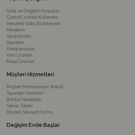
İade ve Değişim Koşulları
Çerez(Cookie) Kullanımı
Mesafeli Satış Sözleşmesi
Hesabım
Siparişlerim
Sepetim
Kampanyalar
Yeni Ürünler
Fırsat Ürünler
Müşteri Hizmetleri
Müşteri Memnuniyet Anketi
Siparişim Nerede?
Banka Hesapları
Servis Talebi
Müşteri Şikayet Formu
Değişim Evde Başlar