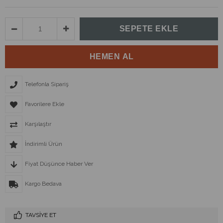
Telefonla Sipariş
Favorilere Ekle
Karşılaştır
İndirimli Ürün
Fiyat Düşünce Haber Ver
Kargo Bedava
TAVSIYE ET