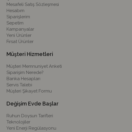
Mesafeli Satış Sözleşmesi
Hesabım
Siparişlerim
Sepetim
Kampanyalar
Yeni Ürünler
Fırsat Ürünler
Müşteri Hizmetleri
Müşteri Memnuniyet Anketi
Siparişim Nerede?
Banka Hesapları
Servis Talebi
Müşteri Şikayet Formu
Değişim Evde Başlar
Ruhun Doysun Tarifleri
Teknolojiler
Yeni Enerji Regülasyonu