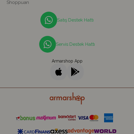
Shoppuan
Satış Destek Hattı
Servis Destek Hattı
Armarshop App