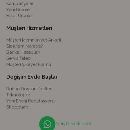
Kampanyalar
Yeni Ürünler
Fırsat Ürünler
Müşteri Hizmetleri
Müşteri Memnuniyet Anketi
Siparişim Nerede?
Banka Hesapları
Servis Talebi
Müşteri Şikayet Formu
Değişim Evde Başlar
Ruhun Doysun Tarifleri
Teknolojiler
Yeni Enerji Regülasyonu
Shoppuan
Satış Destek Hattı