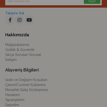
Kayıt
Takipte Kal
Hakkımızda
Mağazalarımız
Gizlilik & Güvenlik
Sıkça Sorulan Sorular
İletişim
Alışveriş Bilgileri
İade ve Değişim Koşulları
Çerez(Cookie) Kullanımı
Mesafeli Satış Sözleşmesi
Hesabım
Siparişlerim
Sepetim