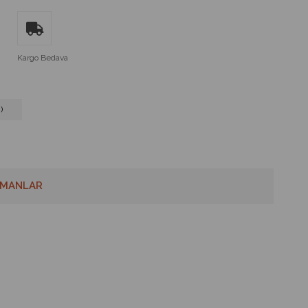
Kargo Bedava
)
MANLAR