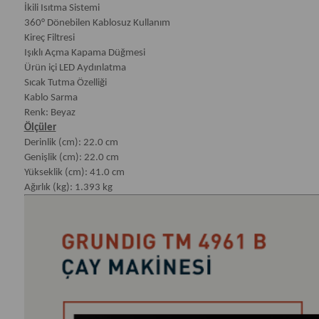
İkili Isıtma Sistemi
360° Dönebilen Kablosuz Kullanım
Kireç Filtresi
Işıklı Açma Kapama Düğmesi
Ürün içi LED Aydınlatma
Sıcak Tutma Özelliği
Kablo Sarma
Renk: Beyaz
Ölçüler
Derinlik (cm): 22.0 cm
Genişlik (cm): 22.0 cm
Yükseklik (cm): 41.0 cm
Ağırlık (kg): 1.393 kg