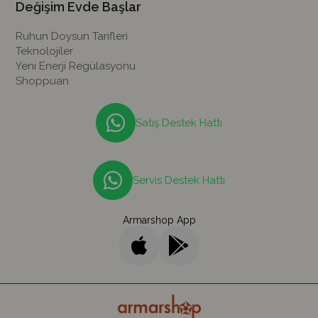
Değişim Evde Başlar
Ruhun Doysun Tarifleri
Teknolojiler
Yeni Enerji Regülasyonu
Shoppuan
Satış Destek Hattı
Servis Destek Hattı
Armarshop App