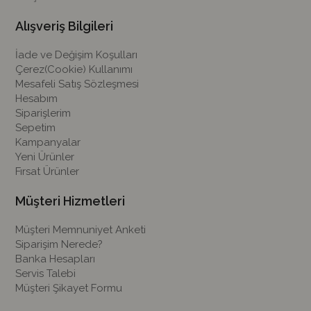
Alışveriş Bilgileri
İade ve Değişim Koşulları
Çerez(Cookie) Kullanımı
Mesafeli Satış Sözleşmesi
Hesabım
Siparişlerim
Sepetim
Kampanyalar
Yeni Ürünler
Fırsat Ürünler
Müşteri Hizmetleri
Müşteri Memnuniyet Anketi
Siparişim Nerede?
Banka Hesapları
Servis Talebi
Müşteri Şikayet Formu