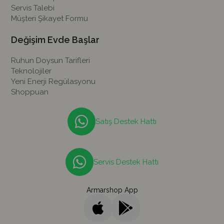
Servis Talebi
Müşteri Şikayet Formu
Değişim Evde Başlar
Ruhun Doysun Tarifleri
Teknolojiler
Yeni Enerji Regülasyonu
Shoppuan
Satış Destek Hattı
Servis Destek Hattı
Armarshop App