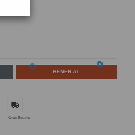
Kargo Bedava