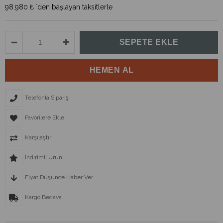
98.980 ₺
`den başlayan taksitlerle
Telefonla Sipariş
Favorilere Ekle
Karşılaştır
İndirimli Ürün
Fiyat Düşünce Haber Ver
Kargo Bedava