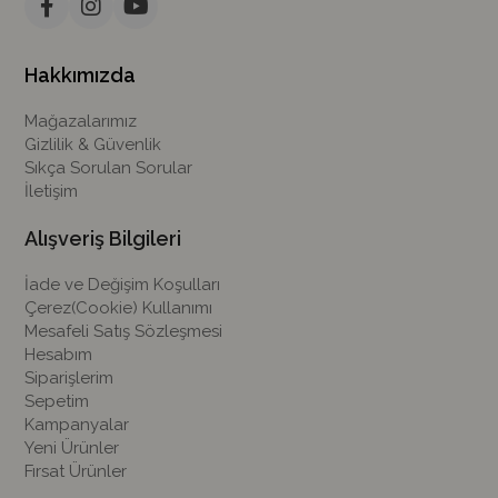
Hakkımızda
Mağazalarımız
Gizlilik & Güvenlik
Sıkça Sorulan Sorular
İletişim
Alışveriş Bilgileri
İade ve Değişim Koşulları
Çerez(Cookie) Kullanımı
Mesafeli Satış Sözleşmesi
Hesabım
Siparişlerim
Sepetim
Kampanyalar
Yeni Ürünler
Fırsat Ürünler