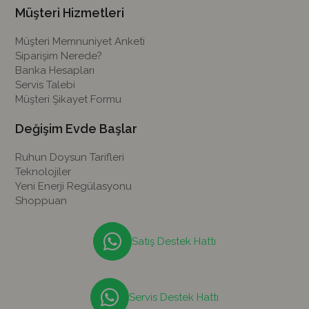
Müşteri Hizmetleri
Müşteri Memnuniyet Anketi
Siparişim Nerede?
Banka Hesapları
Servis Talebi
Müşteri Şikayet Formu
Değişim Evde Başlar
Ruhun Doysun Tarifleri
Teknolojiler
Yeni Enerji Regülasyonu
Shoppuan
Satış Destek Hattı
Servis Destek Hattı