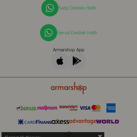
Satış Destek Hattı
Servis Destek Hattı
Armarshop App