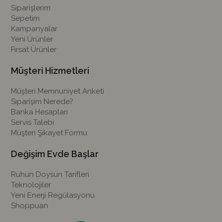
Siparişlerim
Sepetim
Kampanyalar
Yeni Ürünler
Fırsat Ürünler
Müşteri Hizmetleri
Müşteri Memnuniyet Anketi
Siparişim Nerede?
Banka Hesapları
Servis Talebi
Müşteri Şikayet Formu
Değişim Evde Başlar
Ruhun Doysun Tarifleri
Teknolojiler
Yeni Enerji Regülasyonu
Shoppuan