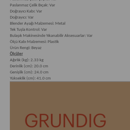
Paslanmaz Çelik Bıçak: Var
Doğrayıcı Kabı: Var
Doğrayıcı: Var
Blender Ayağı Malzemesi: Metal
Tek Tuşla Kontrol: Var
Bulaşık Makinesinde Yıkanabilir Aksesuarlar: Var
Ölçü Kabı Malzemesi: Plastik
Ürün Rengi: Beyaz
Ölçüler
Ağırlık (kg): 2.33 kg
Derinlik (cm): 20.0 cm
Genişlik (cm): 24.0 cm
Yükseklik (cm): 41.0 cm