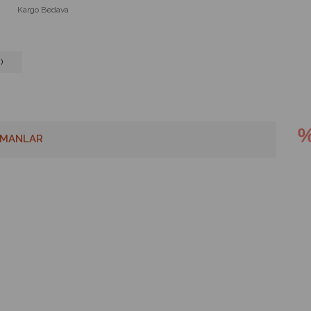
Kargo Bedava
)
MANLAR