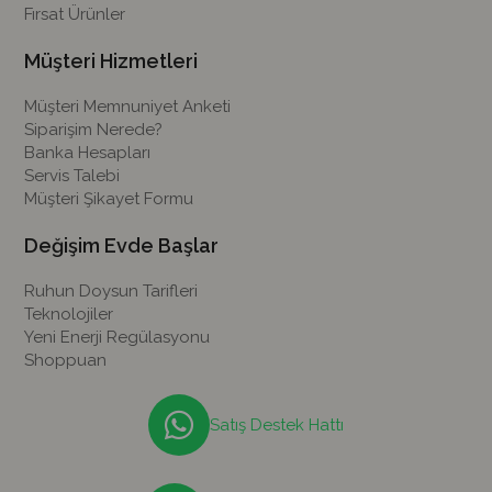
Fırsat Ürünler
Müşteri Hizmetleri
Müşteri Memnuniyet Anketi
Siparişim Nerede?
Banka Hesapları
Servis Talebi
Müşteri Şikayet Formu
Değişim Evde Başlar
Ruhun Doysun Tarifleri
Teknolojiler
Yeni Enerji Regülasyonu
Shoppuan
Satış Destek Hattı