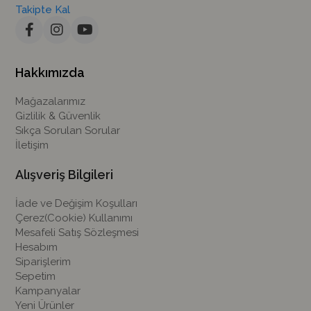
Takipte Kal
Hakkımızda
Mağazalarımız
Gizlilik & Güvenlik
Sıkça Sorulan Sorular
İletişim
Alışveriş Bilgileri
İade ve Değişim Koşulları
Çerez(Cookie) Kullanımı
Mesafeli Satış Sözleşmesi
Hesabım
Siparişlerim
Sepetim
Kampanyalar
Yeni Ürünler