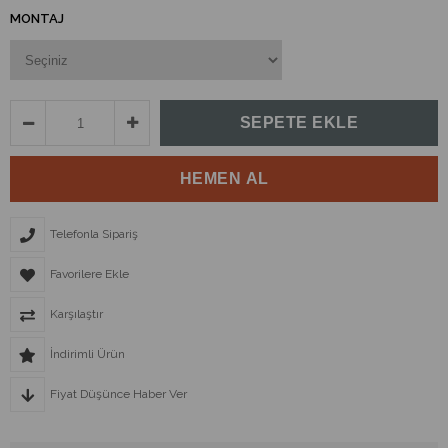
MONTAJ
Telefonla Sipariş
Favorilere Ekle
Karşılaştır
İndirimli Ürün
Fiyat Düşünce Haber Ver