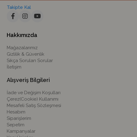
Takipte Kal
Hakkımızda
Mağazalarımız
Gizlilik & Güvenlik
Sıkça Sorulan Sorular
İletişim
Alışveriş Bilgileri
İade ve Değişim Koşulları
Çerez(Cookie) Kullanımı
Mesafeli Satış Sözleşmesi
Hesabım
Siparişlerim
Sepetim
Kampanyalar