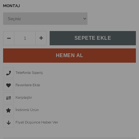
MONTAJ
Telefonla Sipariş
Favorilere Ekle
Karşılaştır
İndirimli Ürün
Fiyat Düşünce Haber Ver