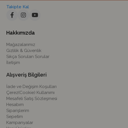
Takipte Kal
Hakkımızda
Mağazalarımız
Gizlilik & Güvenlik
Sıkça Sorulan Sorular
İletişim
Alışveriş Bilgileri
İade ve Değişim Koşulları
Çerez(Cookie) Kullanımı
Mesafeli Satış Sözleşmesi
Hesabım
Siparişlerim
Sepetim
Kampanyalar