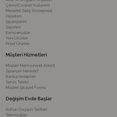
Çerez(Cookie) Kullanımı
Mesafeli Satış Sözleşmesi
Hesabım
Siparişlerim
Sepetim
Kampanyalar
Yeni Ürünler
Fırsat Ürünler
Müşteri Hizmetleri
Müşteri Memnuniyet Anketi
Siparişim Nerede?
Banka Hesapları
Servis Talebi
Müşteri Şikayet Formu
Değişim Evde Başlar
Ruhun Doysun Tarifleri
Teknolojiler