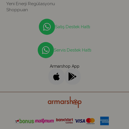
Yeni Enerji Regülasyonu
Shoppuan
Satış Destek Hattı
Servis Destek Hattı
Armarshop App