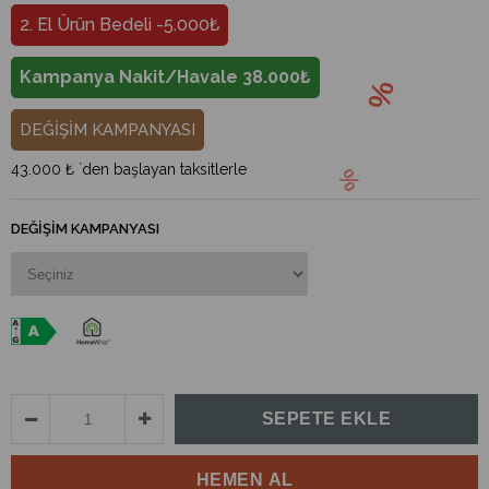
2. El Ürün Bedeli -5.000₺
Kampanya Nakit/Havale 38.000₺
DEĞİŞİM KAMPANYASI
43.000 ₺
`den başlayan taksitlerle
DEĞIŞIM KAMPANYASI