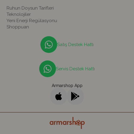
Ruhun Doysun Tarifleri
Teknolojiler
Yeni Enerji Regülasyonu
Shoppuan
Satış Destek Hattı
Servis Destek Hattı
Armarshop App