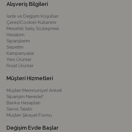
Alışveriş Bilgileri
İade ve Değişim Koşulları
Çerez(Cookie) Kullanımı
Mesafeli Satış Sözleşmesi
Hesabım
Siparişlerim
Sepetim
Kampanyalar
Yeni Ürünler
Fırsat Ürünler
Müşteri Hizmetleri
Müşteri Memnuniyet Anketi
Siparişim Nerede?
Banka Hesapları
Servis Talebi
Müşteri Şikayet Formu
Değişim Evde Başlar