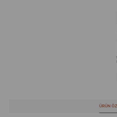
ÜRÜN ÖZ