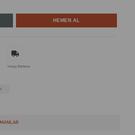
Kargo Bedava
)
MANLAR