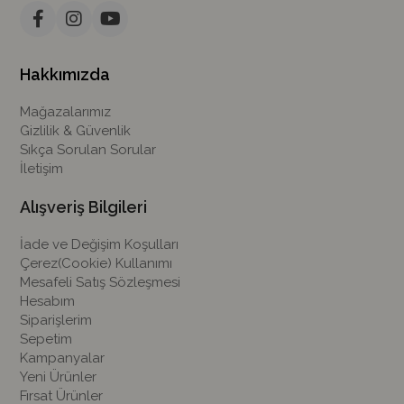
Hakkımızda
Mağazalarımız
Gizlilik & Güvenlik
Sıkça Sorulan Sorular
İletişim
Alışveriş Bilgileri
İade ve Değişim Koşulları
Çerez(Cookie) Kullanımı
Mesafeli Satış Sözleşmesi
Hesabım
Siparişlerim
Sepetim
Kampanyalar
Yeni Ürünler
Fırsat Ürünler