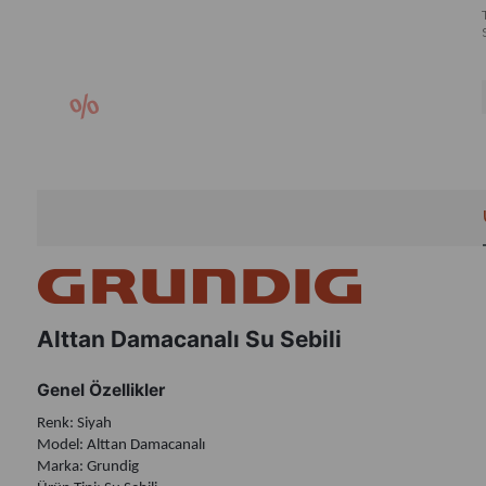
Alttan Damacanalı Su Sebili
Genel Özellikler
Renk: Siyah
Model: Alttan Damacanalı
Marka: Grundig