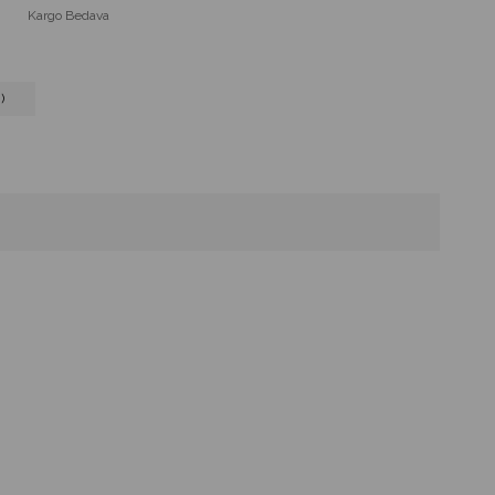
Kargo Bedava
)