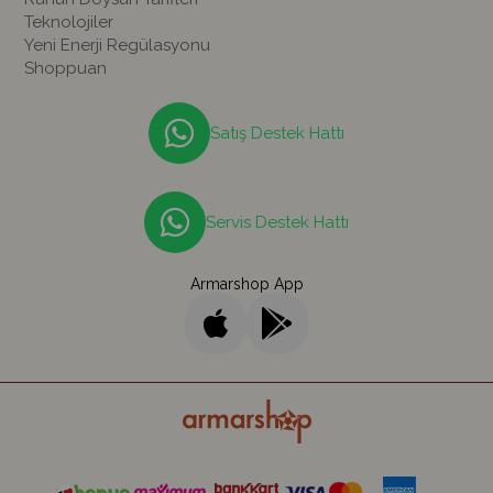
Teknolojiler
Yeni Enerji Regülasyonu
Shoppuan
Satış Destek Hattı
Servis Destek Hattı
Armarshop App