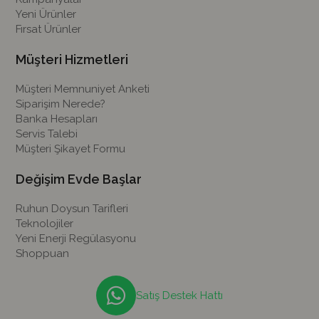
Yeni Ürünler
Fırsat Ürünler
Müşteri Hizmetleri
Müşteri Memnuniyet Anketi
Siparişim Nerede?
Banka Hesapları
Servis Talebi
Müşteri Şikayet Formu
Değişim Evde Başlar
Ruhun Doysun Tarifleri
Teknolojiler
Yeni Enerji Regülasyonu
Shoppuan
Satış Destek Hattı