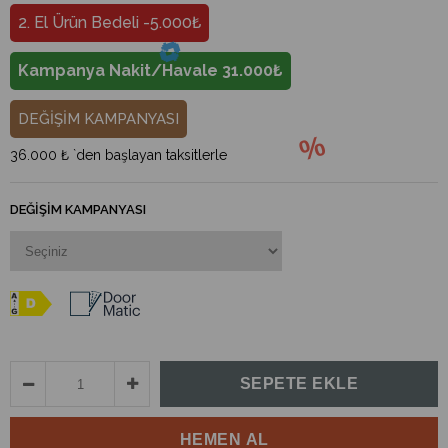
2. El Ürün Bedeli -5.000₺
Kampanya Nakit/Havale 31.000₺
DEĞİŞİM KAMPANYASI
36.000 ₺
`den başlayan taksitlerle
DEĞIŞIM KAMPANYASI