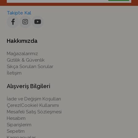
Takipte Kal
Hakkımızda
Mağazalarımız
Gizlilik & Güvenlik
Sıkça Sorulan Sorular
İletişim
Alışveriş Bilgileri
İade ve Değişim Koşulları
Çerez(Cookie) Kullanımı
Mesafeli Satış Sözleşmesi
Hesabım
Siparişlerim
Sepetim
Kampanyalar