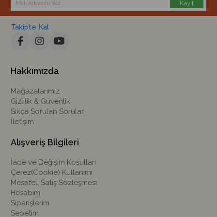
Kayıt
Takipte Kal
Hakkımızda
Mağazalarımız
Gizlilik & Güvenlik
Sıkça Sorulan Sorular
İletişim
Alışveriş Bilgileri
İade ve Değişim Koşulları
Çerez(Cookie) Kullanımı
Mesafeli Satış Sözleşmesi
Hesabım
Siparişlerim
Sepetim