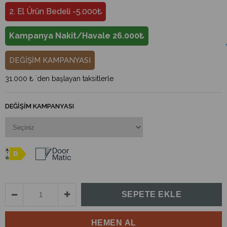
2. El Ürün Bedeli -5.000₺
Kampanya Nakit/Havale 26.000₺
DEĞİŞİM KAMPANYASI
31.000 ₺
`den başlayan taksitlerle
DEĞIŞIM KAMPANYASI