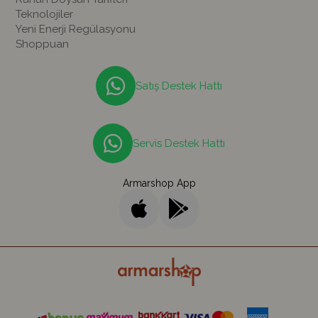
Teknolojiler
Yeni Enerji Regülasyonu
Shoppuan
Satış Destek Hattı
Servis Destek Hattı
Armarshop App