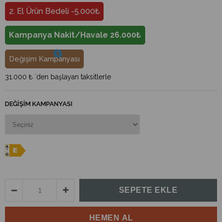
2. El Ürün Bedeli -5.000₺
Kampanya Nakit/Havale 26.000₺
Değişim Kampanyası
31.000 ₺
`den başlayan taksitlerle
DEĞIŞIM KAMPANYASI