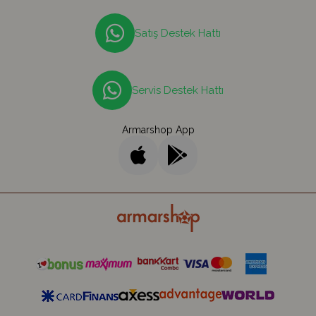
Satış Destek Hattı
Servis Destek Hattı
Armarshop App